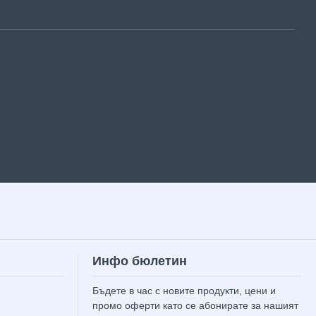
Инфо бюлетин
Бъдете в час с новите продукти, цени и
промо оферти като се абонирате за нашият