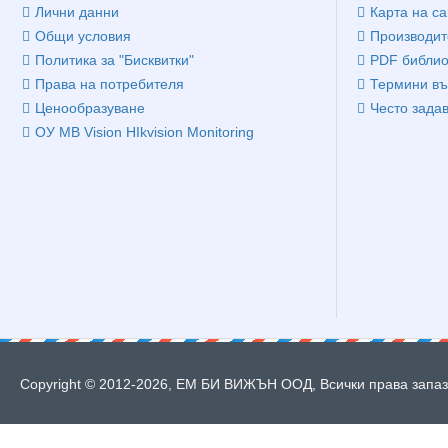
Лични данни
Карта на са
Общи условия
Производит
Политика за "Бисквитки"
PDF библио
Права на потребителя
Термини въ
Ценообразуване
Често зада
ОУ MB Vision HIkvision Monitoring
Copyright © 2012-2026, ЕМ БИ ВИЖЪН ООД, Всички права запазе