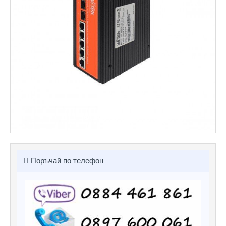
Поръчай по телефон