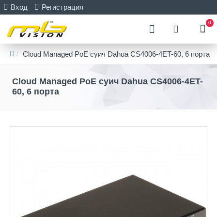
Вход
Регистрация
0
Cloud Managed PoE суич Dahua CS4006-4ET-60, 6 порта
Cloud Managed PoE суич Dahua CS4006-4ET-
60, 6 порта