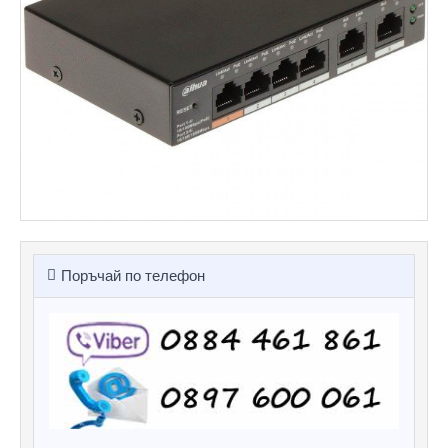
Поръчай по телефон