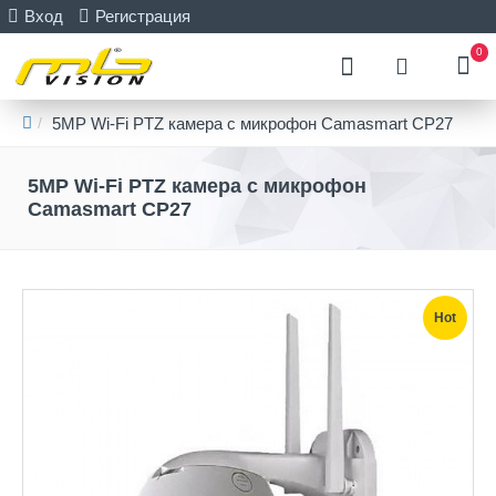
Вход
Регистрация
0
5MP Wi-Fi PTZ камера с микрофон Camasmart CP27
5MP Wi-Fi PTZ камера с микрофон
Camasmart CP27
Hot