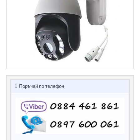
Поръчай по телефон