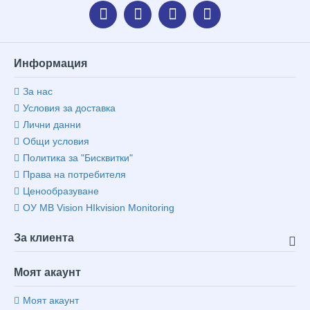
Информация
За нас
Условия за доставка
Лични данни
Общи условия
Политика за "Бисквитки"
Права на потребителя
Ценообразуване
ОУ MB Vision HIkvision Monitoring
За клиента
Моят акаунт
Моят акаунт