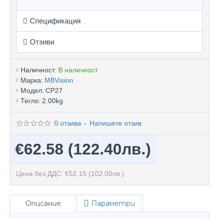
Спецификация
Отзиви
Наличност:
В наличност
Марка:
MBVision
Модел:
CP27
Тегло:
2.00kg
0 отзива
-
Напишете отзив
€62.58
(122.40лв.)
Цена без ДДС: €52.15
(102.00лв.)
Описание
Параметри