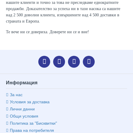
нашите клиенти и точно за това не преследваме еднократните
продажби. Доказателство за успеха ни в тази насока са нашите
над 2 500 доволни клиента, извършените над 4 500 доставки в
страната и Европа.
Те вече ни се довериха. Доверете ни се и вие!
Информация
За нас
Условия за доставка
Лични данни
Общи условия
Политика за "Бисквитки"
Права на потребителя