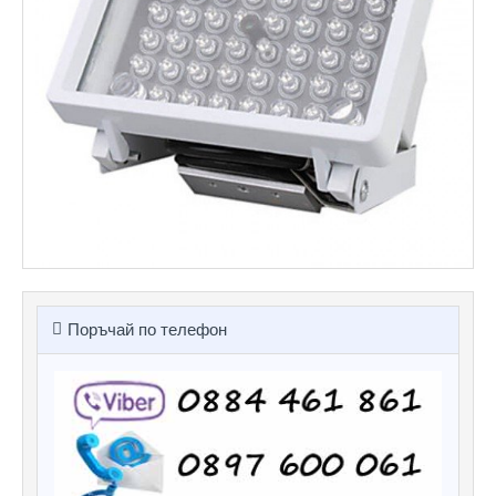
Поръчай по телефон