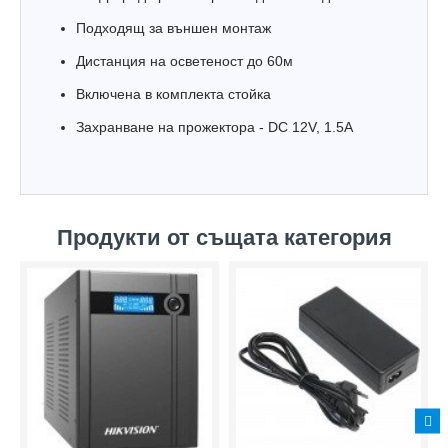
Подходящ за външен монтаж
Дистанция на осветеност до 60м
Включена в комплекта стойка
Захранване на прожектора - DC 12V, 1.5A
Продукти от същата категория