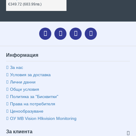
€349.72
(683.99лв.)
Информация
За нас
Условия за доставка
Лични данни
Общи условия
Политика за "Бисквитки"
Права на потребителя
Ценообразуване
ОУ MB Vision HIkvision Monitoring
За клиента