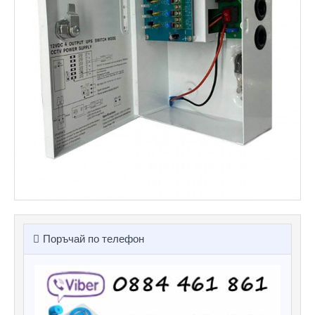
Поръчай по телефон