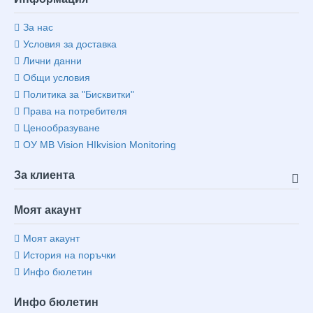
За нас
Условия за доставка
Лични данни
Общи условия
Политика за "Бисквитки"
Права на потребителя
Ценообразуване
ОУ MB Vision HIkvision Monitoring
За клиента
Моят акаунт
Моят акаунт
История на поръчки
Инфо бюлетин
Инфо бюлетин