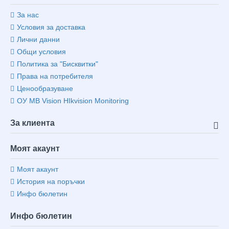
За нас
Условия за доставка
Лични данни
Общи условия
Политика за "Бисквитки"
Права на потребителя
Ценообразуване
ОУ MB Vision HIkvision Monitoring
За клиента
Моят акаунт
Моят акаунт
История на поръчки
Инфо бюлетин
Инфо бюлетин