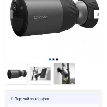
Поръчай по телефон