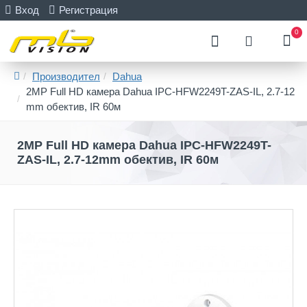
Вход
Регистрация
0
Производител
Dahua
2MP Full HD камера Dahua IPC-HFW2249T-ZAS-IL, 2.7-12
mm обектив, IR 60м
2MP Full HD камера Dahua IPC-HFW2249T-
ZAS-IL, 2.7-12mm обектив, IR 60м