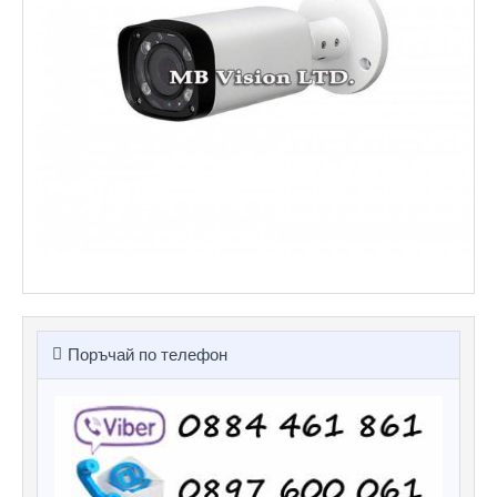
Поръчай по телефон