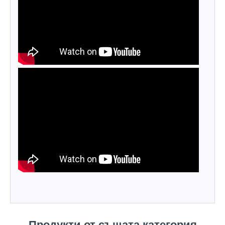
Продукти от същата категория