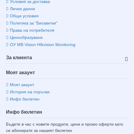
Условия за доставка
Лични данни
Общи условия
Политика за "Бисквитки"
Права на потребителя
Ценообразуване
ОУ MB Vision HIkvision Monitoring
За клиента
Моят акаунт
Моят акаунт
История на поръчки
Инфо бюлетин
Инфо бюлетин
Бъдете в час с новите продукти, цени и промо оферти като
се абонирате за нашият бюлетин