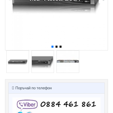
Поръчай по телефон