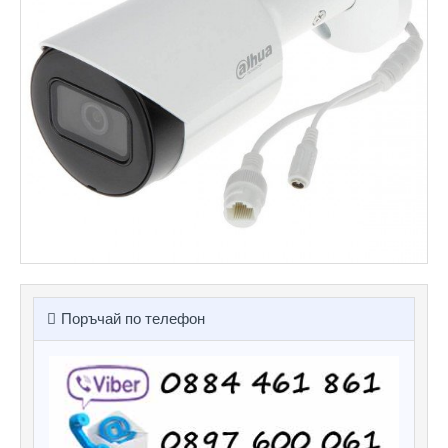
Поръчай по телефон