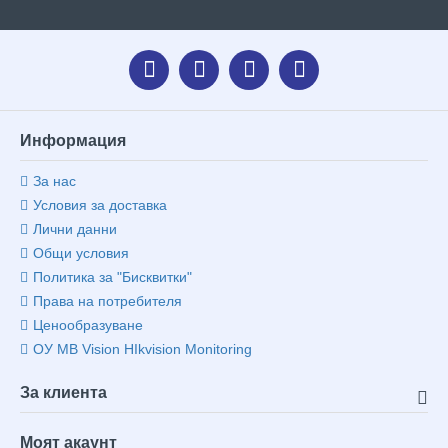
Информация
За нас
Условия за доставка
Лични данни
Общи условия
Политика за "Бисквитки"
Права на потребителя
Ценообразуване
ОУ MB Vision HIkvision Monitoring
За клиента
Моят акаунт