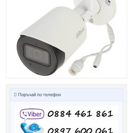
Поръчай по телефон