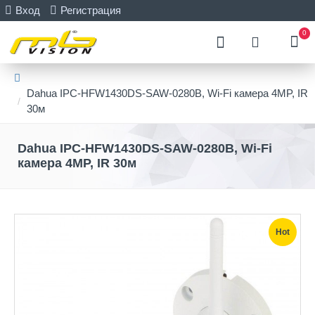
Вход
Регистрация
0
Dahua IPC-HFW1430DS-SAW-0280B, Wi-Fi камера 4MP, IR
30м
Dahua IPC-HFW1430DS-SAW-0280B, Wi-Fi
камера 4MP, IR 30м
Hot