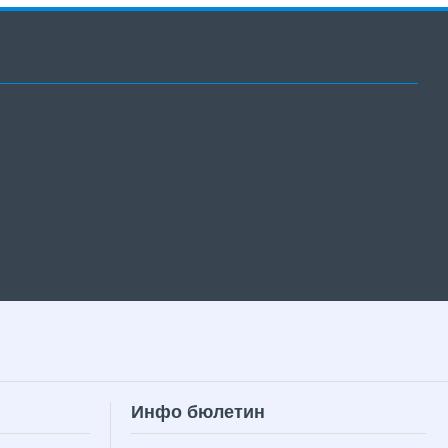
Инфо бюлетин