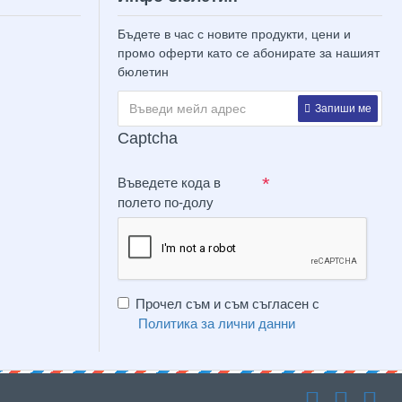
Бъдете в час с новите продукти, цени и
промо оферти като се абонирате за нашият
бюлетин
Запиши ме
Captcha
Въведете кода в
полето по-долу
Прочел съм и съм съгласен с
Политика за лични данни