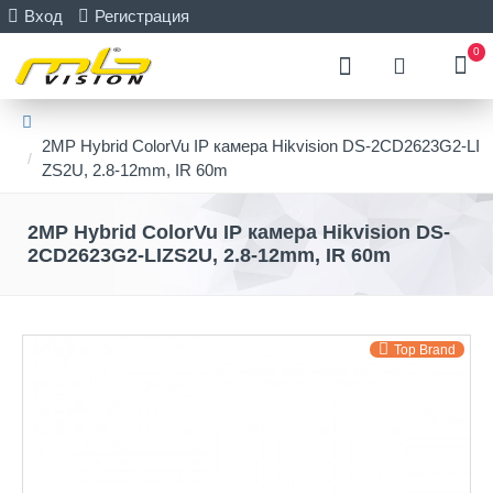
Вход
Регистрация
0
2MP Hybrid ColorVu IP камера Hikvision DS-2CD2623G2-LI
ZS2U, 2.8-12mm, IR 60m
2MP Hybrid ColorVu IP камера Hikvision DS-
2CD2623G2-LIZS2U, 2.8-12mm, IR 60m
Top Brand