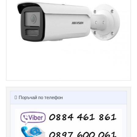
Поръчай по телефон