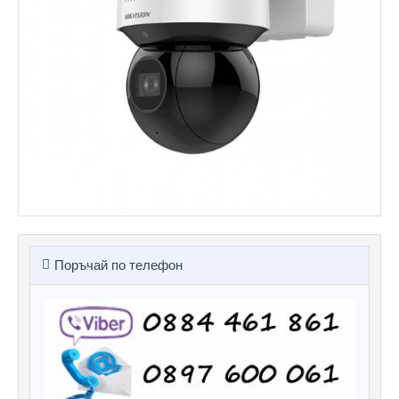
Поръчай по телефон