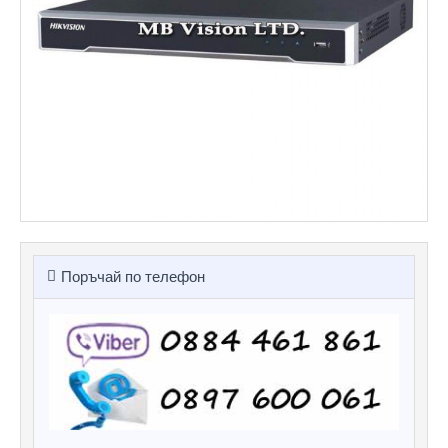
Поръчай по телефон