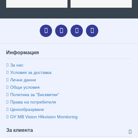
Информация
За нас
Условия за доставка
Лични данни
Общи условия
Политика за "Бисквитки"
Права на потребителя
Ценообразуване
ОУ MB Vision HIkvision Monitoring
За клиента