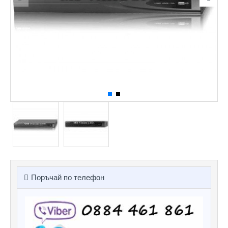
Поръчай по телефон