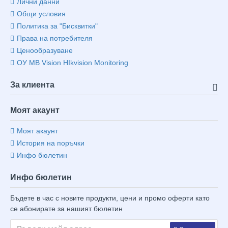
Лични данни
Общи условия
Политика за "Бисквитки"
Права на потребителя
Ценообразуване
ОУ MB Vision HIkvision Monitoring
За клиента
Моят акаунт
Моят акаунт
История на поръчки
Инфо бюлетин
Инфо бюлетин
Бъдете в час с новите продукти, цени и промо оферти като
се абонирате за нашият бюлетин