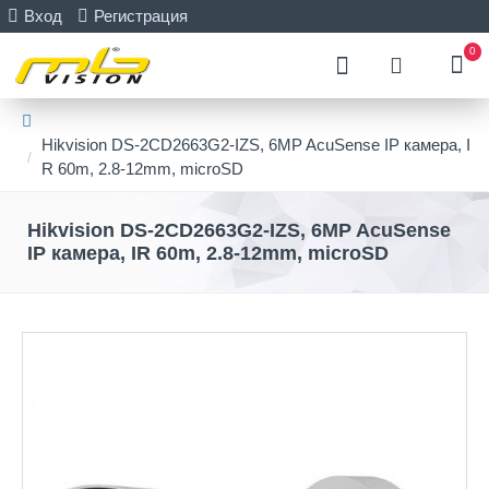
Вход
Регистрация
0
Hikvision DS-2CD2663G2-IZS, 6MP AcuSense IP камера, I
R 60m, 2.8-12mm, microSD
Hikvision DS-2CD2663G2-IZS, 6MP AcuSense
IP камера, IR 60m, 2.8-12mm, microSD