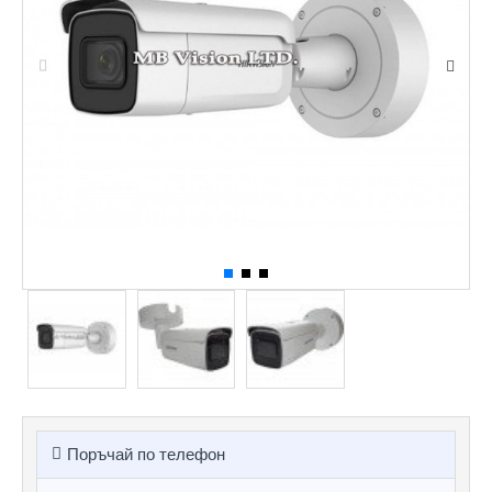
Поръчай по телефон