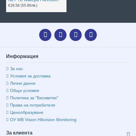
€28.56
(55.86лв.)
Информация
За нас
Условия за доставка
Лични данни
Общи условия
Политика за "Бисквитки"
Права на потребителя
Ценообразуване
ОУ MB Vision HIkvision Monitoring
За клиента