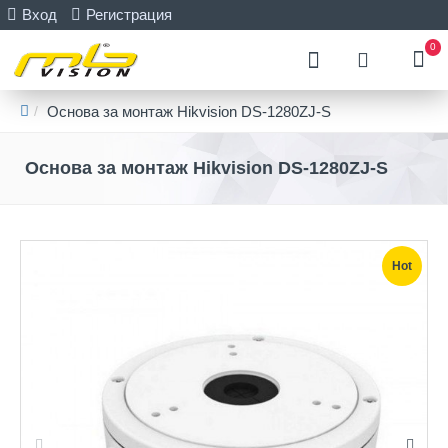
Вход
Регистрация
0
Основа за монтаж Hikvision DS-1280ZJ-S
Основа за монтаж Hikvision DS-1280ZJ-S
Hot