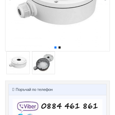
Поръчай по телефон