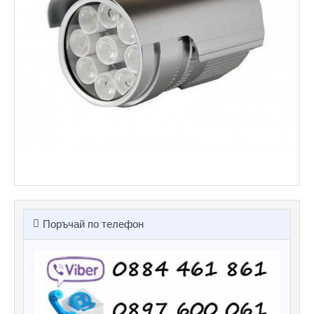
Поръчай по телефон