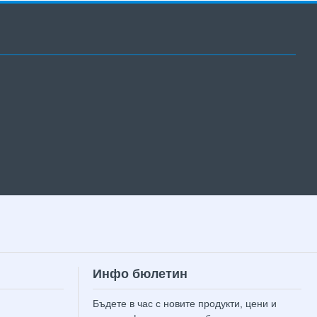
Инфо бюлетин
Бъдете в час с новите продукти, цени и