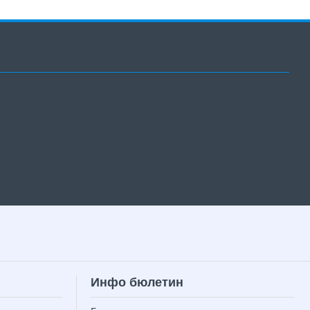
Инфо бюлетин