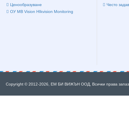
Ценообразуване
Често зада
ОУ MB Vision HIkvision Monitoring
Copyright © 2012-2026, ЕМ БИ ВИЖЪН ООД, Всички права запазе