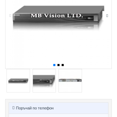
Поръчай по телефон