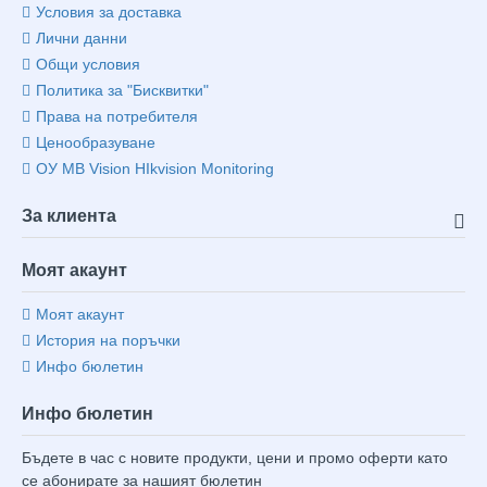
Условия за доставка
Лични данни
Общи условия
Политика за "Бисквитки"
Права на потребителя
Ценообразуване
ОУ MB Vision HIkvision Monitoring
За клиента
Моят акаунт
Моят акаунт
История на поръчки
Инфо бюлетин
Инфо бюлетин
Бъдете в час с новите продукти, цени и промо оферти като
се абонирате за нашият бюлетин