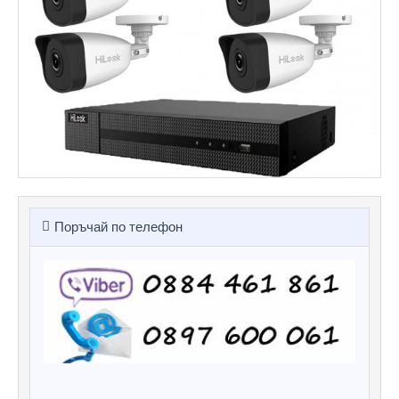
Поръчай по телефон