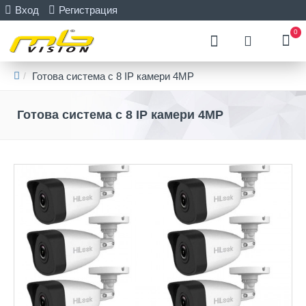
Вход
Регистрация
0
Готова система с 8 IP камери 4MP
Готова система с 8 IP камери 4MP