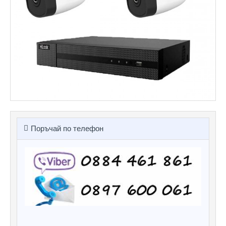
Поръчай по телефон