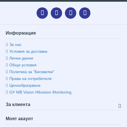
Информация
За нас
Условия за доставка
Лични данни
Общи условия
Политика за "Бисквитки"
Права на потребителя
Ценообразуване
ОУ MB Vision HIkvision Monitoring
За клиента
Моят акаунт