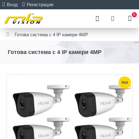
Вход
Регистрация
0
Готова система с 4 IP камери 4MP
Готова система с 4 IP камери 4MP
Hot