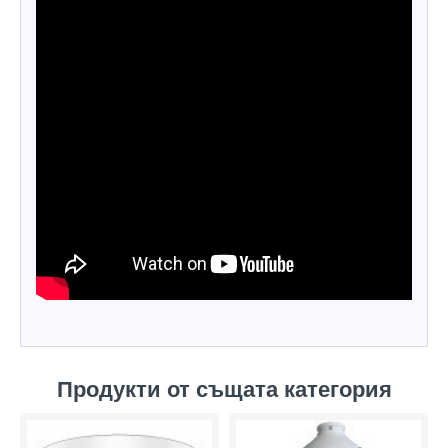
Продукти от същата категория