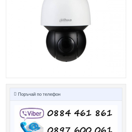
Поръчай по телефон