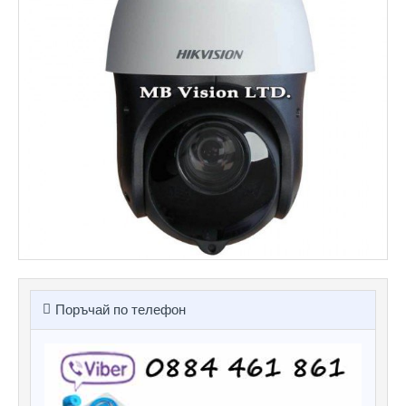
Поръчай по телефон