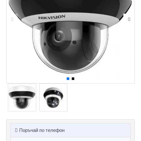
Поръчай по телефон