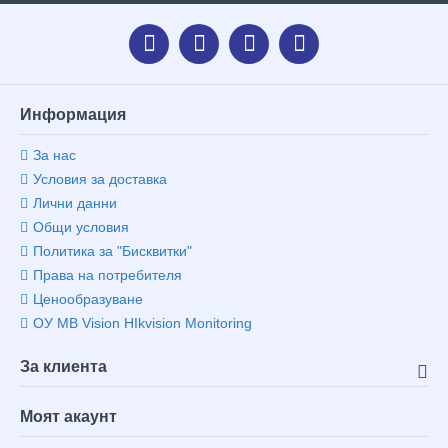
Информация
За нас
Условия за доставка
Лични данни
Общи условия
Политика за "Бисквитки"
Права на потребителя
Ценообразуване
ОУ MB Vision HIkvision Monitoring
За клиента
Моят акаунт