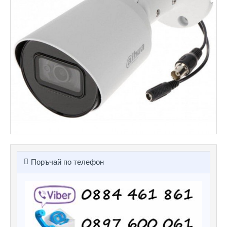
Поръчай по телефон