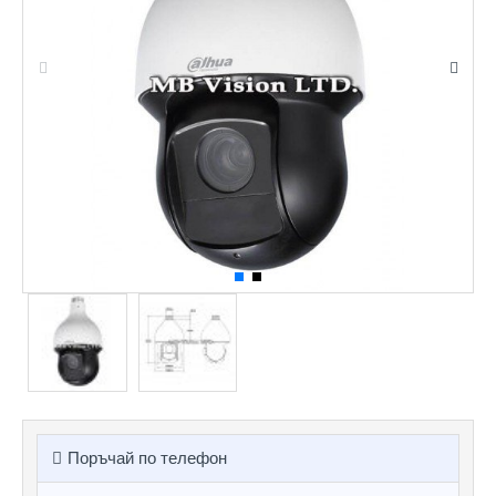
Поръчай по телефон