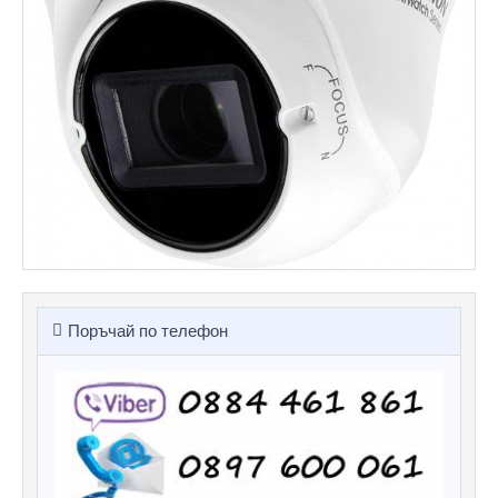
Поръчай по телефон