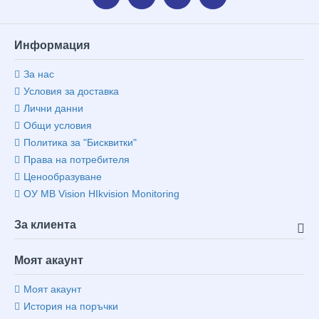
Информация
За нас
Условия за доставка
Лични данни
Общи условия
Политика за "Бисквитки"
Права на потребителя
Ценообразуване
ОУ MB Vision HIkvision Monitoring
За клиента
Моят акаунт
Моят акаунт
История на поръчки