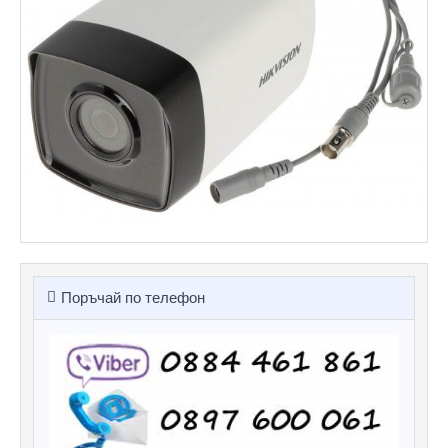
Поръчай по телефон