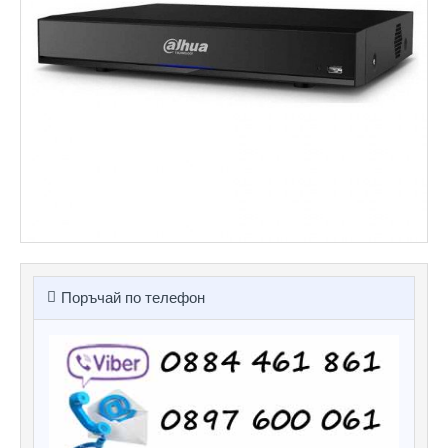
Поръчай по телефон