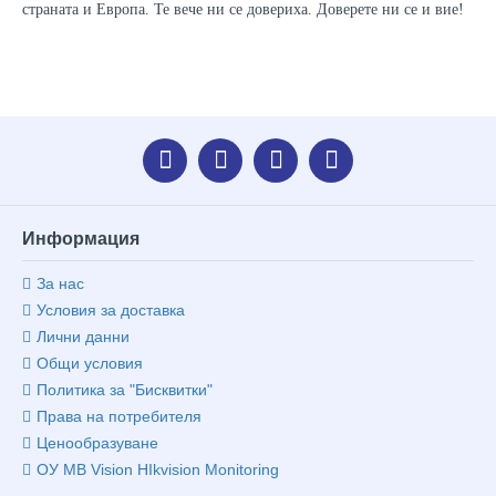
страната и Европа. Те вече ни се довериха. Доверете ни се и вие!
Информация
За нас
Условия за доставка
Лични данни
Общи условия
Политика за "Бисквитки"
Права на потребителя
Ценообразуване
ОУ MB Vision HIkvision Monitoring