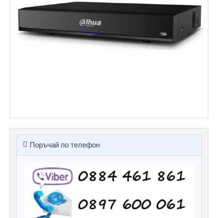
Поръчай по телефон