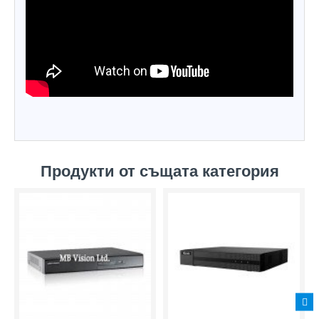
Продукти от същата категория