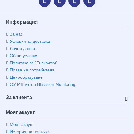
Информация
За нас
Условия за доставка
Лични данни
Общи условия
Политика за "Бисквитки"
Права на потребителя
Ценообразуване
ОУ MB Vision HIkvision Monitoring
За клиента
Моят акаунт
Моят акаунт
История на поръчки