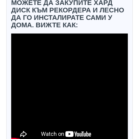
МОЖЕТЕ ДА ЗАКУПИТЕ ХАРД
ДИСК КЪМ РЕКОРДЕРА И ЛЕСНО
ДА ГО ИНСТАЛИРАТЕ САМИ У
ДОМА. ВИЖТЕ КАК: