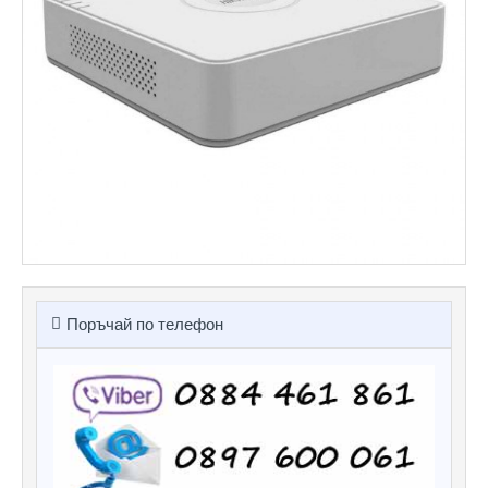
Поръчай по телефон