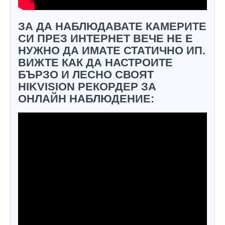
ЗА ДА НАБЛЮДАВАТЕ КАМЕРИТЕ
СИ ПРЕЗ ИНТЕРНЕТ ВЕЧЕ НЕ Е
НУЖНО ДА ИМАТЕ СТАТИЧНО ИП.
ВИЖТЕ КАК ДА НАСТРОИТЕ
БЪРЗО И ЛЕСНО СВОЯТ
HIKVISION РЕКОРДЕР ЗА
ОНЛАЙН НАБЛЮДЕНИЕ: