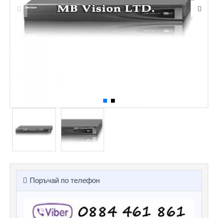
Поръчай по телефон