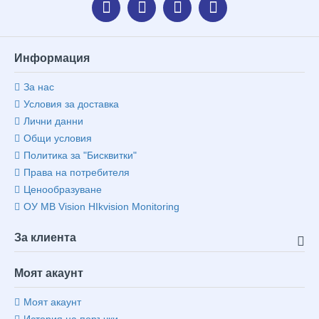
Информация
За нас
Условия за доставка
Лични данни
Общи условия
Политика за "Бисквитки"
Права на потребителя
Ценообразуване
ОУ MB Vision HIkvision Monitoring
За клиента
Моят акаунт
Моят акаунт