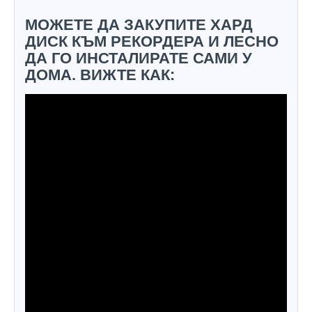
МОЖЕТЕ ДА ЗАКУПИТЕ ХАРД
ДИСК КЪМ РЕКОРДЕРА И ЛЕСНО
ДА ГО ИНСТАЛИРАТЕ САМИ У
ДОМА. ВИЖТЕ КАК: