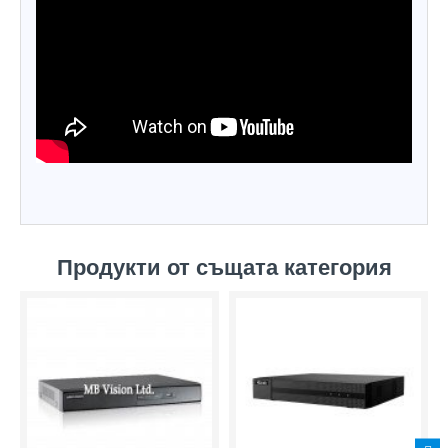
Продукти от същата категория