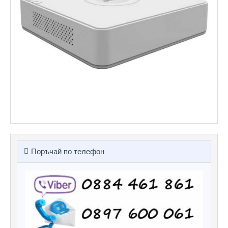
Поръчай по телефон