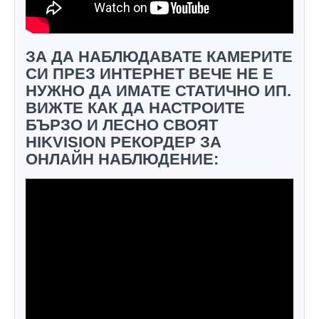
ЗА ДА НАБЛЮДАВАТЕ КАМЕРИТЕ
СИ ПРЕЗ ИНТЕРНЕТ ВЕЧЕ НЕ Е
НУЖНО ДА ИМАТЕ СТАТИЧНО ИП.
ВИЖТЕ КАК ДА НАСТРОИТЕ
БЪРЗО И ЛЕСНО СВОЯТ
HIKVISION РЕКОРДЕР ЗА
ОНЛАЙН НАБЛЮДЕНИЕ: