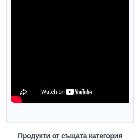
Продукти от същата категория