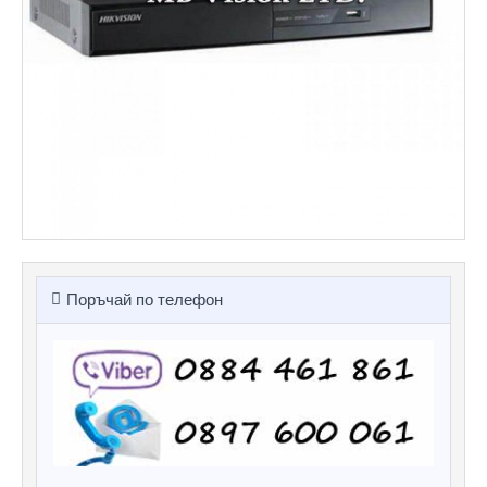
Поръчай по телефон