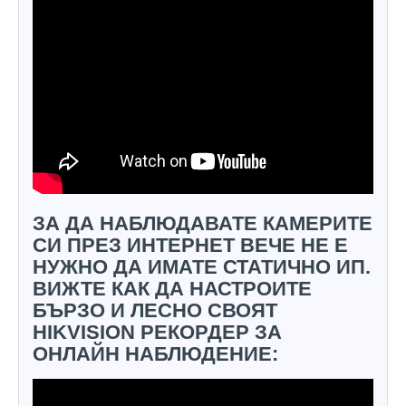
ЗА ДА НАБЛЮДАВАТЕ КАМЕРИТЕ
СИ ПРЕЗ ИНТЕРНЕТ ВЕЧЕ НЕ Е
НУЖНО ДА ИМАТЕ СТАТИЧНО ИП.
ВИЖТЕ КАК ДА НАСТРОИТЕ
БЪРЗО И ЛЕСНО СВОЯТ
HIKVISION РЕКОРДЕР ЗА
ОНЛАЙН НАБЛЮДЕНИЕ: