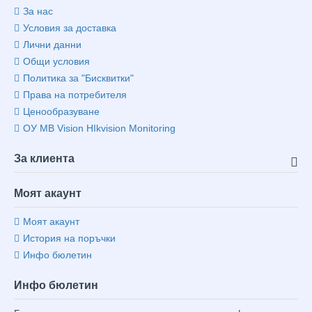
За нас
Условия за доставка
Лични данни
Общи условия
Политика за "Бисквитки"
Права на потребителя
Ценообразуване
ОУ MB Vision HIkvision Monitoring
За клиента
Моят акаунт
Моят акаунт
История на поръчки
Инфо бюлетин
Инфо бюлетин