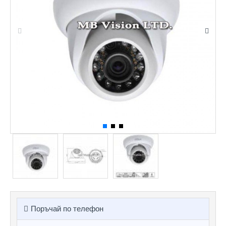
Поръчай по телефон