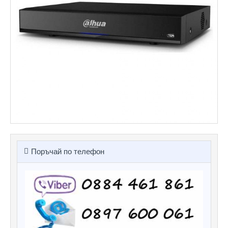
Поръчай по телефон