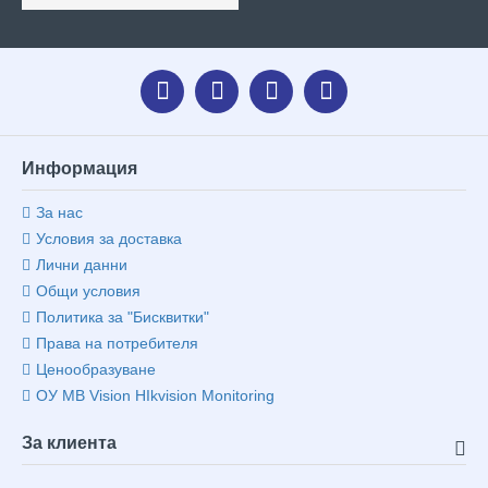
Информация
За нас
Условия за доставка
Лични данни
Общи условия
Политика за "Бисквитки"
Права на потребителя
Ценообразуване
ОУ MB Vision HIkvision Monitoring
За клиента