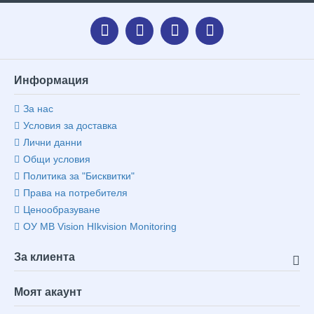
Информация
За нас
Условия за доставка
Лични данни
Общи условия
Политика за "Бисквитки"
Права на потребителя
Ценообразуване
ОУ MB Vision HIkvision Monitoring
За клиента
Моят акаунт