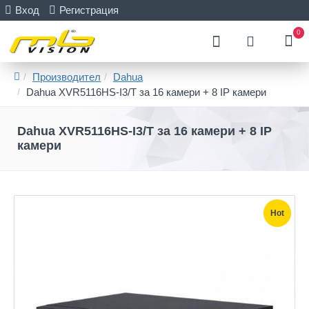
Вход
Регистрация
0
Производител
Dahua
Dahua XVR5116HS-I3/T за 16 камери + 8 IP камери
Dahua XVR5116HS-I3/T за 16 камери + 8 IP
камери
Hot