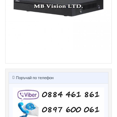
Поръчай по телефон