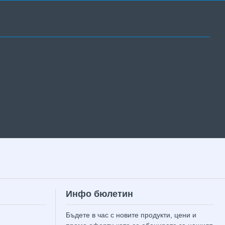
Инфо бюлетин
Бъдете в час с новите продукти, цени и