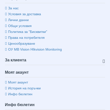
За нас
Условия за доставка
Лични данни
Общи условия
Политика за "Бисквитки"
Права на потребителя
Ценообразуване
ОУ MB Vision HIkvision Monitoring
За клиента
Моят акаунт
Моят акаунт
История на поръчки
Инфо бюлетин
Инфо бюлетин