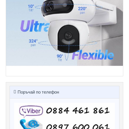
Поръчай по телефон