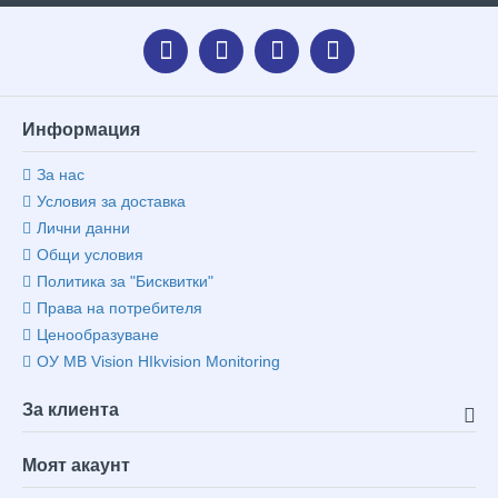
Информация
За нас
Условия за доставка
Лични данни
Общи условия
Политика за "Бисквитки"
Права на потребителя
Ценообразуване
ОУ MB Vision HIkvision Monitoring
За клиента
Моят акаунт