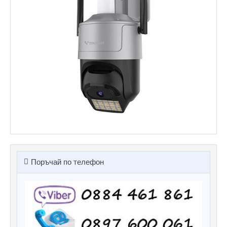
Поръчай по телефон