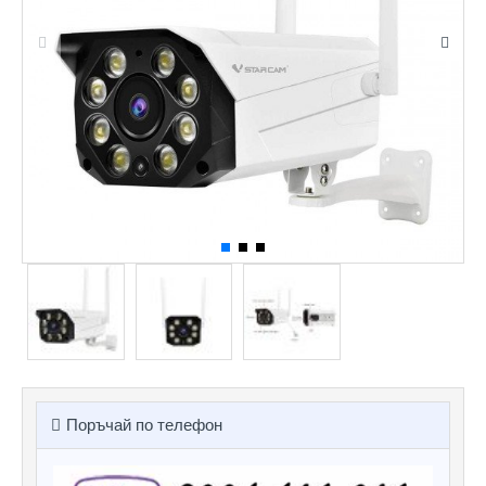
Поръчай по телефон