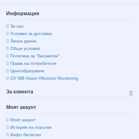
Информация
За нас
Условия за доставка
Лични данни
Общи условия
Политика за "Бисквитки"
Права на потребителя
Ценообразуване
ОУ MB Vision HIkvision Monitoring
За клиента
Моят акаунт
Моят акаунт
История на поръчки
Инфо бюлетин