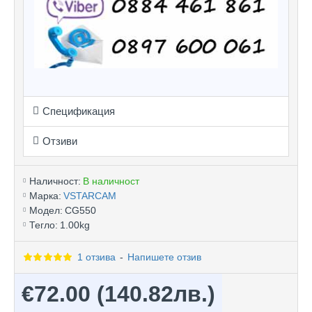
Спецификация
Отзиви
Наличност:
В наличност
Марка:
VSTARCAM
Модел:
CG550
Тегло:
1.00kg
1 отзива
-
Напишете отзив
€72.00
(140.82лв.)