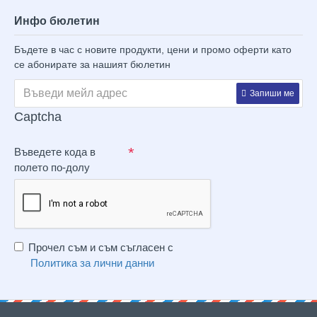
Инфо бюлетин
Бъдете в час с новите продукти, цени и промо оферти като
се абонирате за нашият бюлетин
Запиши ме
Captcha
Въведете кода в
полето по-долу
Прочел съм и съм съгласен с
Политика за лични данни