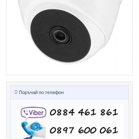
Поръчай по телефон