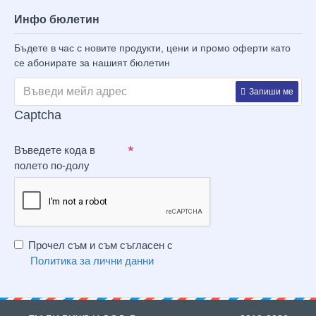
Инфо бюлетин
Бъдете в час с новите продукти, цени и промо оферти като
се абонирате за нашият бюлетин
Запиши ме
Captcha
Въведете кода в
полето по-долу
Прочел съм и съм съгласен с
Политика за лични данни