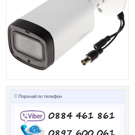
Поръчай по телефон