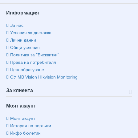
Информация
За нас
Условия за доставка
Лични данни
Общи условия
Политика за "Бисквитки"
Права на потребителя
Ценообразуване
ОУ MB Vision HIkvision Monitoring
За клиента
Моят акаунт
Моят акаунт
История на поръчки
Инфо бюлетин